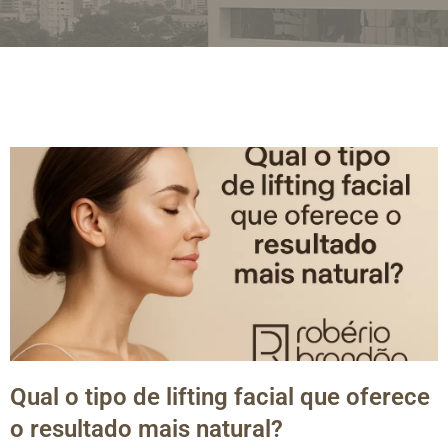
Qual o tipo de lifting facial que oferece
o resultado mais natural?