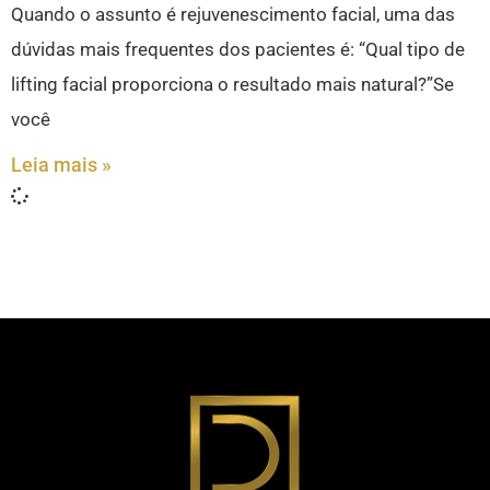
Quando o assunto é rejuvenescimento facial, uma das
dúvidas mais frequentes dos pacientes é: “Qual tipo de
lifting facial proporciona o resultado mais natural?”Se
você
Leia mais »