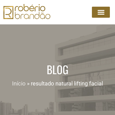
BLOG
Início
»
resultado natural lifting facial