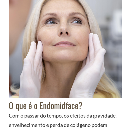
O que é o Endomidface?
Com o passar do tempo, os efeitos da gravidade,
envelhecimento e perda de colágeno podem