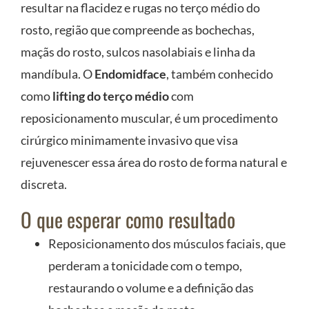
resultar na flacidez e rugas no terço médio do
rosto, região que compreende as bochechas,
maçãs do rosto, sulcos nasolabiais e linha da
mandíbula. O
Endomidface
, também conhecido
como
lifting do terço médio
com
reposicionamento muscular, é um procedimento
cirúrgico minimamente invasivo que visa
rejuvenescer essa área do rosto de forma natural e
discreta.
O que esperar como resultado
Reposicionamento dos músculos faciais, que
perderam a tonicidade com o tempo,
restaurando o volume e a definição das