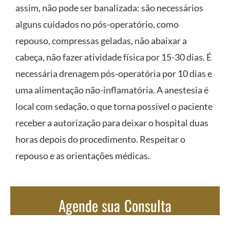
assim, não pode ser banalizada: são necessários
alguns cuidados no pós-operatório, como
repouso, compressas geladas, não abaixar a
cabeça, não fazer atividade física por 15-30 dias. É
necessária drenagem pós-operatória por 10 dias e
uma alimentação não-inflamatória. A anestesia é
local com sedação, o que torna possível o paciente
receber a autorização para deixar o hospital duas
horas depois do procedimento. Respeitar o
repouso e as orientações médicas.
Agende sua Consulta