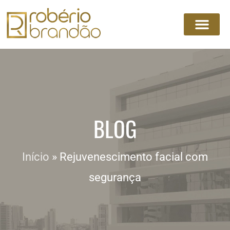
BLOG
Início
»
Rejuvenescimento facial com
segurança