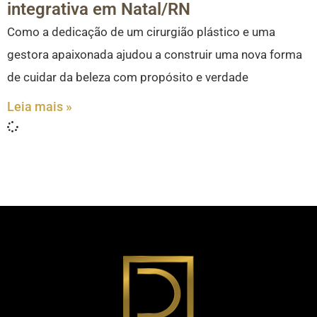
integrativa em Natal/RN
Como a dedicação de um cirurgião plástico e uma
gestora apaixonada ajudou a construir uma nova forma
de cuidar da beleza com propósito e verdade
Leia mais »