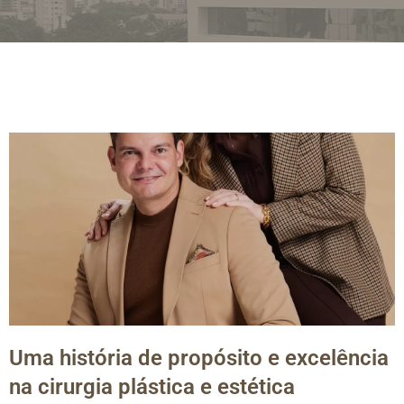
Uma história de propósito e excelência
na cirurgia plástica e estética