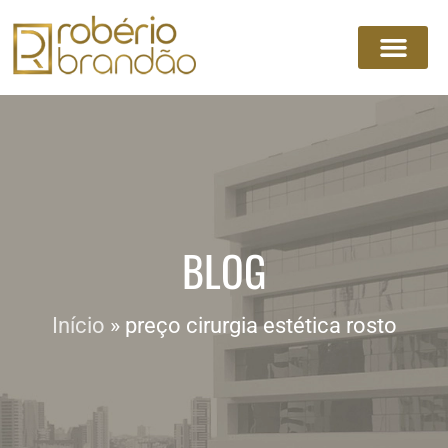
BLOG
Início
»
preço cirurgia estética rosto