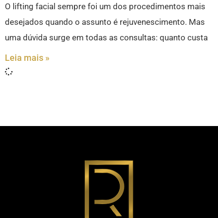
O lifting facial sempre foi um dos procedimentos mais
desejados quando o assunto é rejuvenescimento. Mas
uma dúvida surge em todas as consultas: quanto custa
Leia mais »