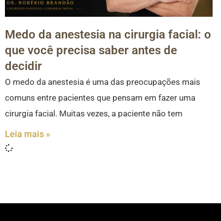
Medo da anestesia na cirurgia facial: o
que você precisa saber antes de
decidir
O medo da anestesia é uma das preocupações mais
comuns entre pacientes que pensam em fazer uma
cirurgia facial. Muitas vezes, a paciente não tem
Leia mais »