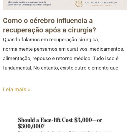
Como o cérebro influencia a
recuperação após a cirurgia?
Quando falamos em recuperação cirúrgica,
normalmente pensamos em curativos, medicamentos,
alimentação, repouso e retorno médico. Tudo isso é
fundamental. No entanto, existe outro elemento que
Leia mais »