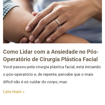
Como Lidar com a Ansiedade no Pós-
Operatório de Cirurgia Plástica Facial
Você passou pela cirurgia plástica facial, está iniciando
o pós-operatório e, de repente, percebe que o mais
difícil não é só cuidar do corpo, mas
Leia mais »