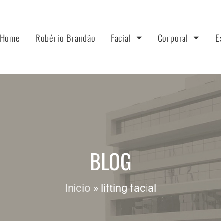
Home
Robério Brandão
Facial
Corporal
E
BLOG
Início
»
lifting facial