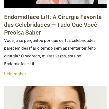
Endomidface Lift: A Cirurgia Favorita
das Celebridades — Tudo Que Você
Precisa Saber
Você já se perguntou por que certas celebridades
parecem desafiar o tempo sem aparentar ter feito
cirurgia? O segredo, muitas vezes, está no
Endomidface Lift
Leia mais »