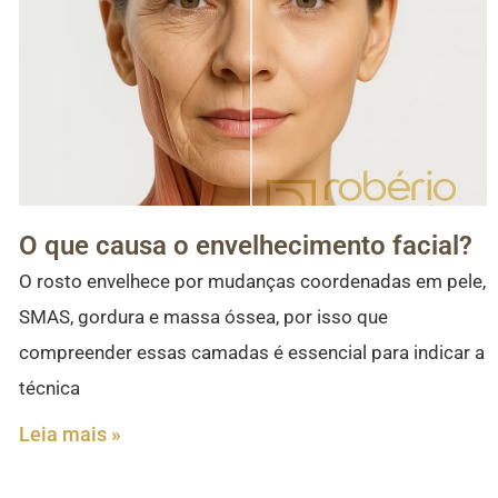
O que causa o envelhecimento facial?
O rosto envelhece por mudanças coordenadas em pele,
SMAS, gordura e massa óssea, por isso que
compreender essas camadas é essencial para indicar a
técnica
Leia mais »