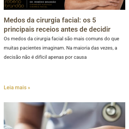
Medos da cirurgia facial: os 5
principais receios antes de decidir
Os medos da cirurgia facial são mais comuns do que
muitas pacientes imaginam. Na maioria das vezes, a
decisão não é difícil apenas por causa
Leia mais »