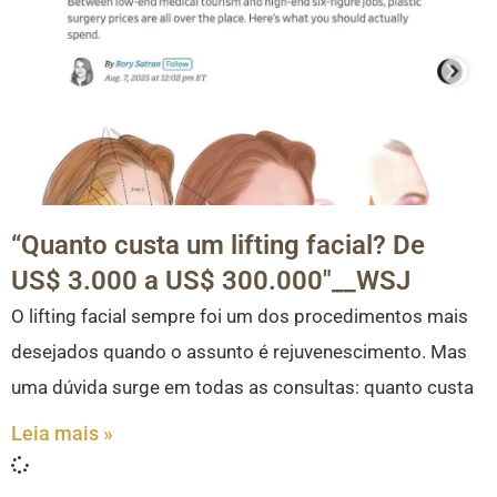
“Quanto custa um lifting facial? De
US$ 3.000 a US$ 300.000″__WSJ
O lifting facial sempre foi um dos procedimentos mais
desejados quando o assunto é rejuvenescimento. Mas
uma dúvida surge em todas as consultas: quanto custa
Leia mais »