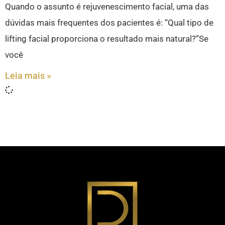
Quando o assunto é rejuvenescimento facial, uma das
dúvidas mais frequentes dos pacientes é: “Qual tipo de
lifting facial proporciona o resultado mais natural?”Se
você
Leia mais »