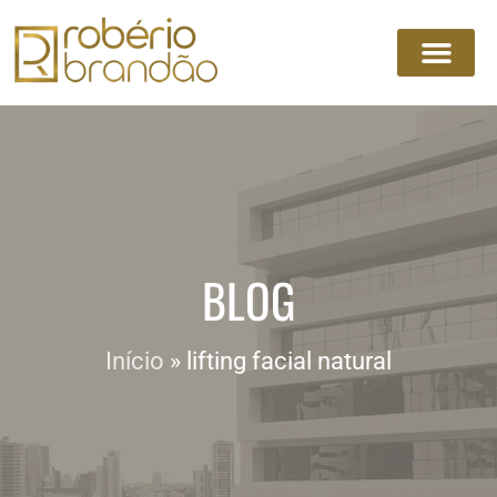
BLOG
Início
»
lifting facial natural