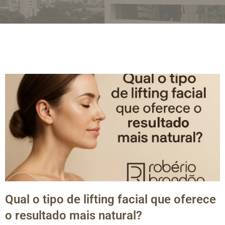
Qual o tipo de lifting facial que oferece
o resultado mais natural?