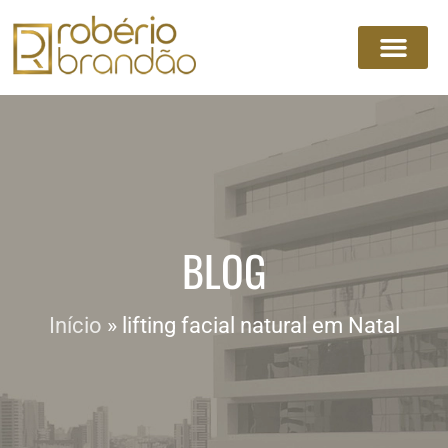
BLOG
Início
»
lifting facial natural em Natal