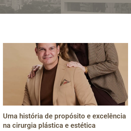
Uma história de propósito e excelência
na cirurgia plástica e estética