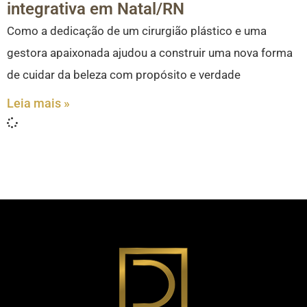
integrativa em Natal/RN
Como a dedicação de um cirurgião plástico e uma
gestora apaixonada ajudou a construir uma nova forma
de cuidar da beleza com propósito e verdade
Leia mais »