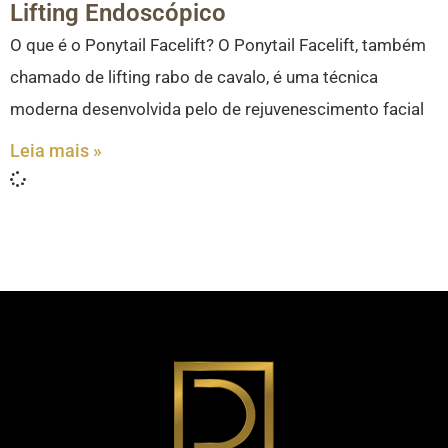
Lifting Endoscópico
O que é o Ponytail Facelift? O Ponytail Facelift, também
chamado de lifting rabo de cavalo, é uma técnica
moderna desenvolvida pelo de rejuvenescimento facial
Leia mais »