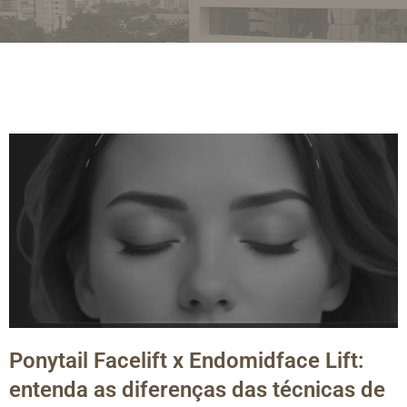
Ponytail Facelift x Endomidface Lift:
entenda as diferenças das técnicas de