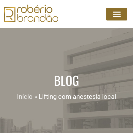
BLOG
Início
»
Lifting com anestesia local