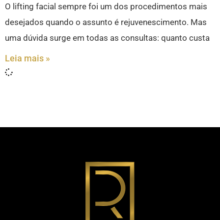
O lifting facial sempre foi um dos procedimentos mais
desejados quando o assunto é rejuvenescimento. Mas
uma dúvida surge em todas as consultas: quanto custa
Leia mais »