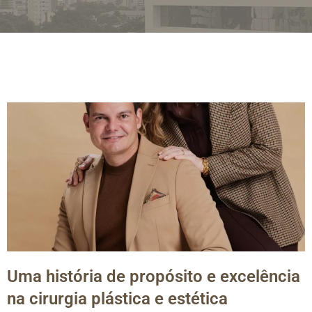
Uma história de propósito e excelência
na cirurgia plástica e estética