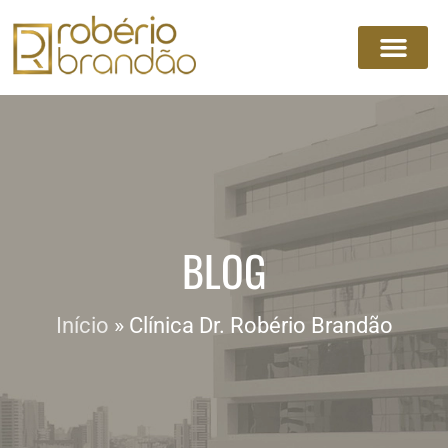
BLOG
Início
»
Clínica Dr. Robério Brandão