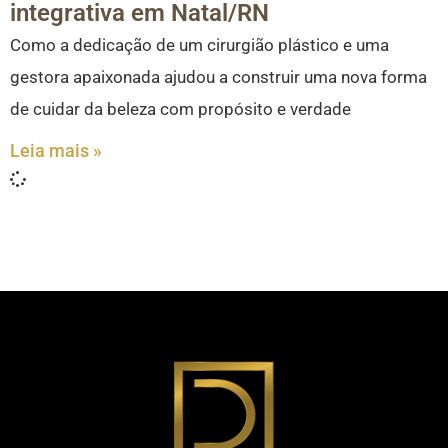
integrativa em Natal/RN
Como a dedicação de um cirurgião plástico e uma
gestora apaixonada ajudou a construir uma nova forma
de cuidar da beleza com propósito e verdade
Leia mais »