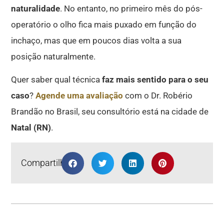
naturalidade
. No entanto, no primeiro mês do pós-
operatório o olho fica mais puxado em função do
inchaço, mas que em poucos dias volta a sua
posição naturalmente.
Quer saber qual técnica
faz mais sentido para o seu
caso
?
Agende uma avaliação
com o Dr. Robério
Brandão no Brasil, seu consultório está na cidade de
Natal (RN)
.
Compartilhar