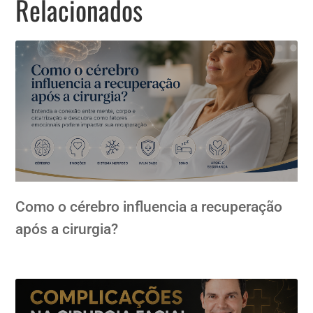
Relacionados
Como o cérebro influencia a recuperação
após a cirurgia?