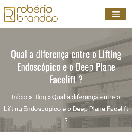
Qual a diferença entre o Lifting
Endoscópico e o Deep Plane
Facelift ?
Início
»
Blog
»
Qual a diferença entre o
Lifting Endoscópico e o Deep Plane Facelift
?