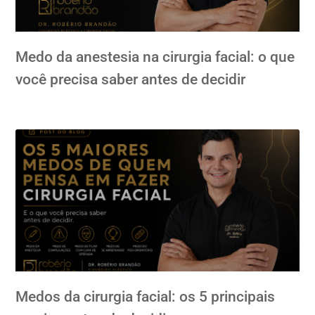
Medo da anestesia na cirurgia facial: o que
você precisa saber antes de decidir
Medos da cirurgia facial: os 5 principais