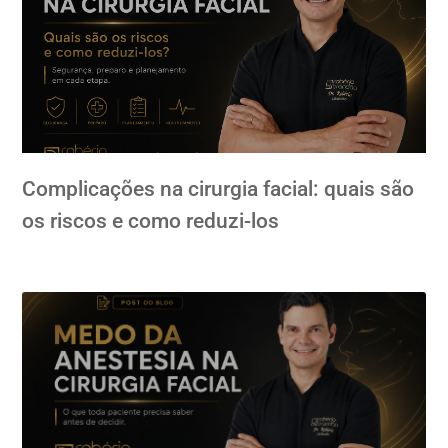
Complicações na cirurgia facial: quais são
os riscos e como reduzi-los