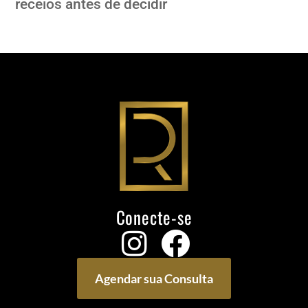
receios antes de decidir
Conecte-se
Agendar sua Consulta