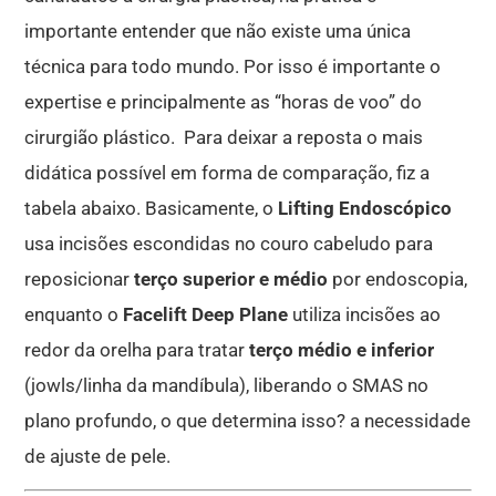
importante entender que não existe uma única
técnica para todo mundo. Por isso é importante o
expertise e principalmente as “horas de voo” do
cirurgião plástico. Para deixar a reposta o mais
didática possível em forma de comparação, fiz a
tabela abaixo. Basicamente, o
Lifting Endoscópico
usa incisões escondidas no couro cabeludo para
reposicionar
terço superior e médio
por endoscopia,
enquanto o
Facelift Deep Plane
utiliza incisões ao
redor da orelha para tratar
terço médio e inferior
(jowls/linha da mandíbula), liberando o SMAS no
plano profundo, o que determina isso? a necessidade
de ajuste de pele.