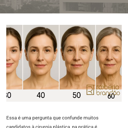
Essa é uma pergunta que confunde muitos
candidatos à cirurgia plástica, na prática é