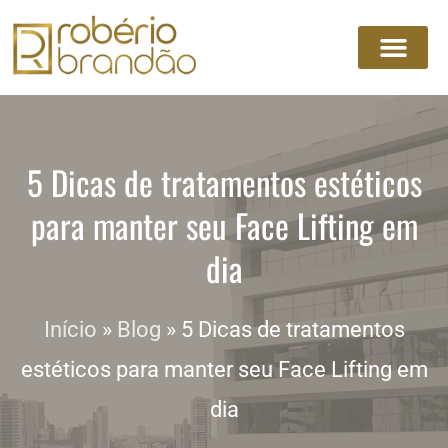
5 Dicas de tratamentos estéticos
para manter seu Face Lifting em
dia
Início
»
Blog
»
5 Dicas de tratamentos
estéticos para manter seu Face Lifting em
dia