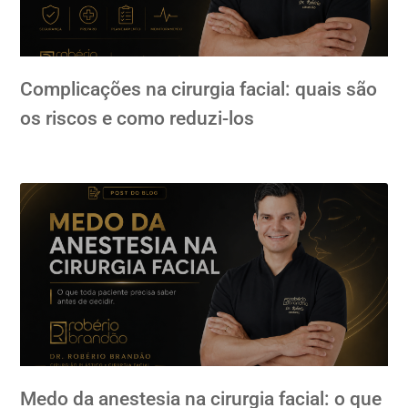
Complicações na cirurgia facial: quais são
os riscos e como reduzi-los
Medo da anestesia na cirurgia facial: o que