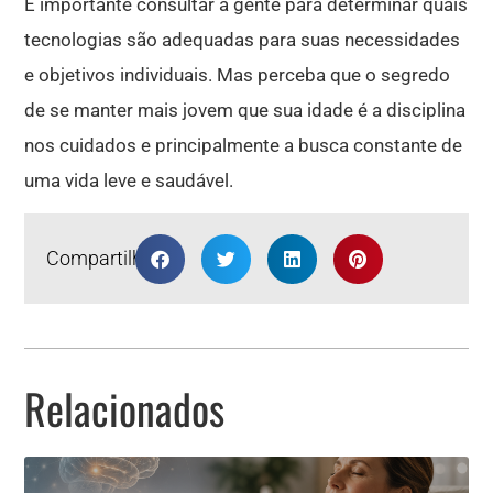
É importante consultar a gente para determinar quais
tecnologias são adequadas para suas necessidades
e objetivos individuais. Mas perceba que o segredo
de se manter mais jovem que sua idade é a disciplina
nos cuidados e principalmente a busca constante de
uma vida leve e saudável.
Compartilhar
Relacionados