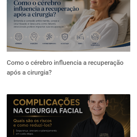
Como o cérebro influencia a recuperação
após a cirurgia?