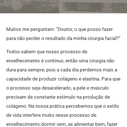
Muitos me perguntam: “Doutor, o que posso fazer
para não perder o resultado da minha cirurgia facial?”
Todos sabem que nosso processo de
envelhecimento é contínuo, então uma cirurgia não
dura para sempre, pois a cada dia perdemos mais a
capacidade de produzir colágeno e elastina. Para que
o processo seja desacelerado, a pele e músculo
precisam de constante estímulo na produção de
colágeno. Na nossa prática percebemos que o estilo
de vida interfere muito nesse processo de
envelhecimento:dormir vem, se alimentar bem, fazer