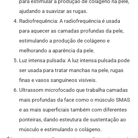
para estimular a produção de colágeno na pele,
ajudando a suavizar as rugas.
Radiofrequência: A radiofrequência é usada
para aquecer as camadas profundas da pele,
estimulando a produção de colágeno e
melhorando a aparência da pele.
Luz intensa pulsada: A luz intensa pulsada pode
ser usada para tratar manchas na pele, rugas
finas e vasos sanguíneos visíveis.
Ultrassom microfocado que trabalha camadas
mais profundas da face como o músculo SMAS
e as mais superficiais também com diferentes
ponteiras, dando esteutura de sustentação ao
músculo e estimulando o colágeno.