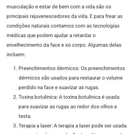
musculação e estar de bem com a vida são os
principais rejuvenescedores da vida. E para frear as
condições naturais contamos com as tecnologias
médicas que podem ajudar a retardar o
envelhecimento da face e só corpo. Algumas delas
incluem:
Preenchimentos dérmicos: Os preenchimentos
dérmicos são usados para restaurar o volume
perdido na face e suavizar as rugas.
Toxina botulínica: A toxina botulínica é usada
para suavizar as rugas ao redor dos olhos e
testa.
Terapia a laser: A terapia a laser pode ser usada