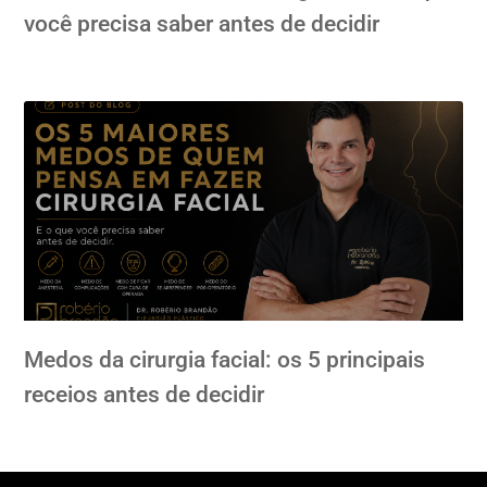
você precisa saber antes de decidir
Medos da cirurgia facial: os 5 principais
receios antes de decidir